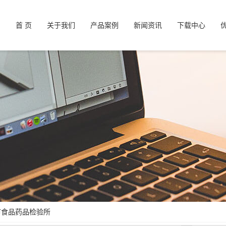
首 页
关于我们
产品案例
新闻资讯
下载中心
市食品药品检验所