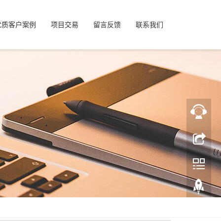
优质客户案例
项目交易
留言反馈
联系我们