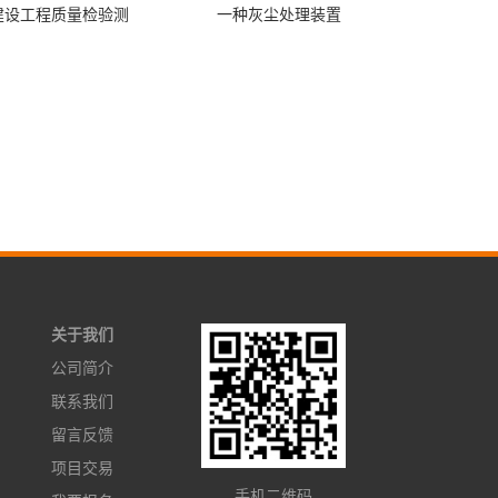
建设工程质量检验测
一种灰尘处理装置
关于我们
公司简介
联系我们
留言反馈
项目交易
手机二维码